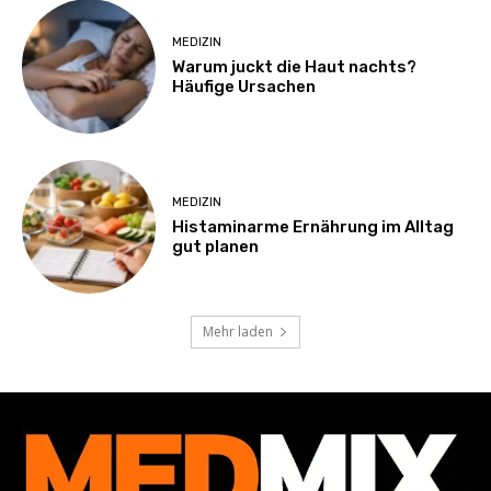
MEDIZIN
Warum juckt die Haut nachts?
Häufige Ursachen
MEDIZIN
Histaminarme Ernährung im Alltag
gut planen
Mehr laden