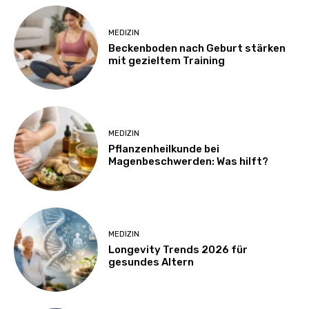
MEDIZIN
Beckenboden nach Geburt stärken
mit gezieltem Training
MEDIZIN
Pflanzenheilkunde bei
Magenbeschwerden: Was hilft?
MEDIZIN
Longevity Trends 2026 für
gesundes Altern