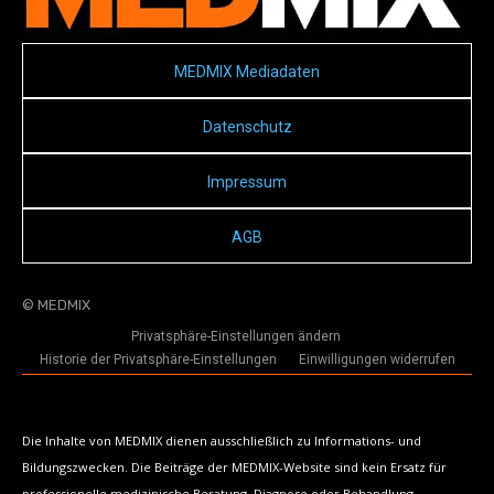
MEDMIX Mediadaten
Datenschutz
Impressum
AGB
© MEDMIX
Privatsphäre-Einstellungen ändern
Historie der Privatsphäre-Einstellungen
Einwilligungen widerrufen
Die Inhalte von MEDMIX dienen ausschließlich zu Informations- und
Bildungszwecken. Die Beiträge der MEDMIX-Website sind kein Ersatz für
professionelle medizinische Beratung, Diagnose oder Behandlung.