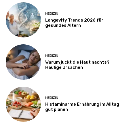
MEDIZIN
Longevity Trends 2026 für
gesundes Altern
MEDIZIN
Warum juckt die Haut nachts?
Häufige Ursachen
MEDIZIN
Histaminarme Ernährung im Alltag
gut planen