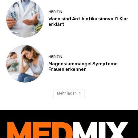
MEDIZIN
Wann sind Antibiotika sinnvoll? Klar
erklärt
MEDIZIN
Magnesiummangel Symptome
Frauen erkennen
Mehr laden