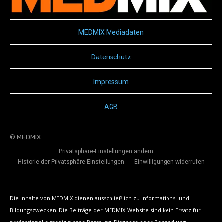
MEDMIX Mediadaten
Datenschutz
Impressum
AGB
© MEDMIX
Privatsphäre-Einstellungen ändern
Historie der Privatsphäre-Einstellungen
Einwilligungen widerrufen
Die Inhalte von MEDMIX dienen ausschließlich zu Informations- und
Bildungszwecken. Die Beiträge der MEDMIX-Website sind kein Ersatz für
professionelle medizinische Beratung, Diagnose oder Behandlung.