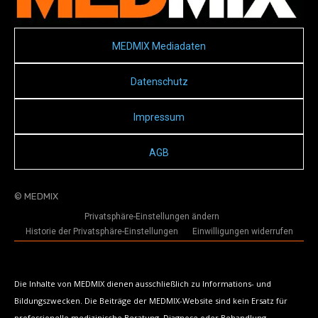
MEDMIX Mediadaten
Datenschutz
Impressum
AGB
© MEDMIX
Privatsphäre-Einstellungen ändern
Historie der Privatsphäre-Einstellungen
Einwilligungen widerrufen
Die Inhalte von MEDMIX dienen ausschließlich zu Informations- und
Bildungszwecken. Die Beiträge der MEDMIX-Website sind kein Ersatz für
professionelle medizinische Beratung, Diagnose oder Behandlung.