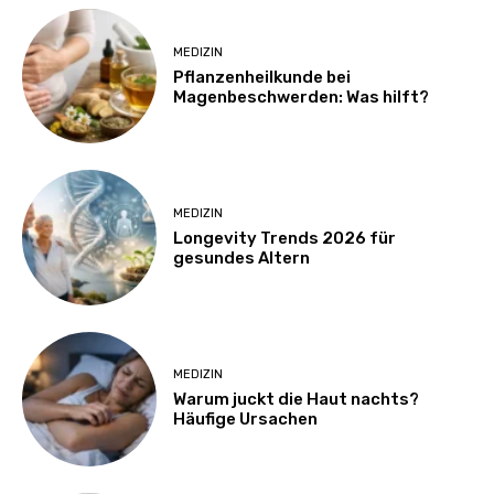
MEDIZIN
Pflanzenheilkunde bei
Magenbeschwerden: Was hilft?
MEDIZIN
Longevity Trends 2026 für
gesundes Altern
MEDIZIN
Warum juckt die Haut nachts?
Häufige Ursachen