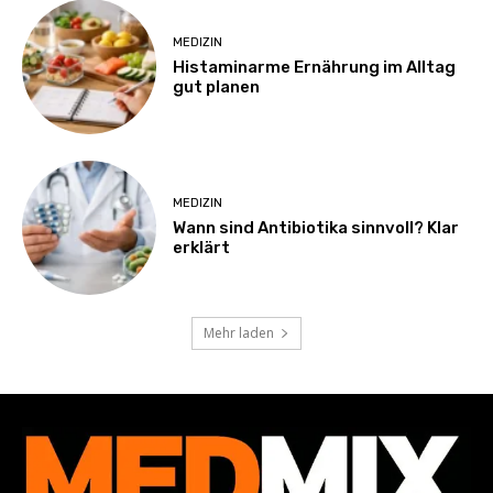
MEDIZIN
Histaminarme Ernährung im Alltag
gut planen
MEDIZIN
Wann sind Antibiotika sinnvoll? Klar
erklärt
Mehr laden