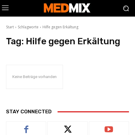
Start
Schlagworte
Hilfe gegen Erkältung
Tag:
Hilfe gegen Erkältung
Keine Beiträge vorhanden
STAY CONNECTED