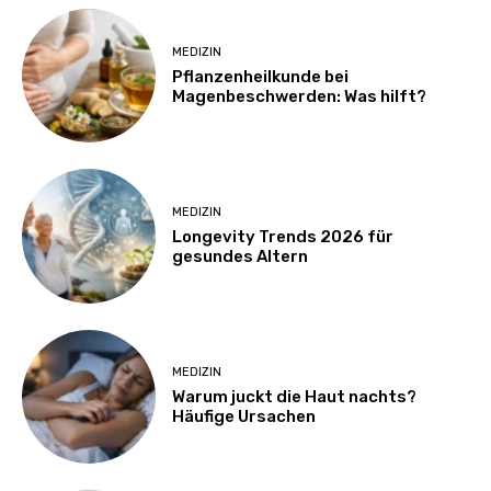
MEDIZIN
Pflanzenheilkunde bei
Magenbeschwerden: Was hilft?
MEDIZIN
Longevity Trends 2026 für
gesundes Altern
MEDIZIN
Warum juckt die Haut nachts?
Häufige Ursachen