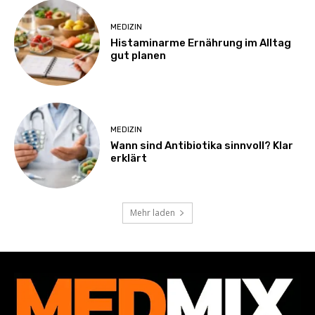
MEDIZIN
Histaminarme Ernährung im Alltag
gut planen
MEDIZIN
Wann sind Antibiotika sinnvoll? Klar
erklärt
Mehr laden