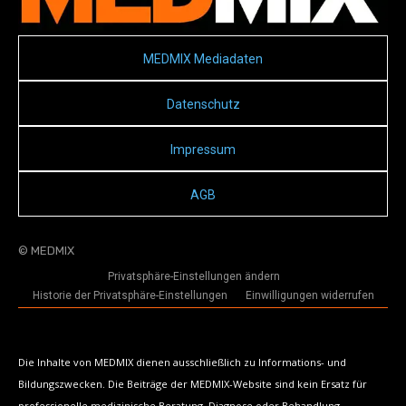
MEDMIX Mediadaten
Datenschutz
Impressum
AGB
© MEDMIX
Privatsphäre-Einstellungen ändern
Historie der Privatsphäre-Einstellungen
Einwilligungen widerrufen
Die Inhalte von MEDMIX dienen ausschließlich zu Informations- und
Bildungszwecken. Die Beiträge der MEDMIX-Website sind kein Ersatz für
professionelle medizinische Beratung, Diagnose oder Behandlung.