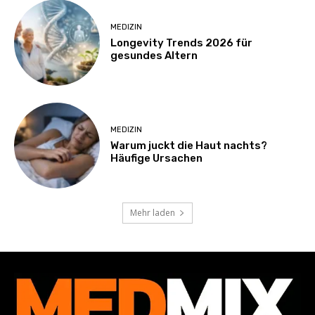
MEDIZIN
Longevity Trends 2026 für
gesundes Altern
MEDIZIN
Warum juckt die Haut nachts?
Häufige Ursachen
Mehr laden