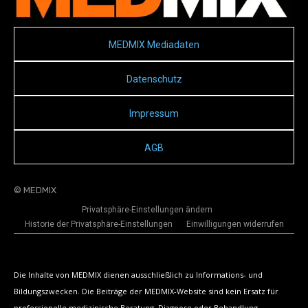
MEDMIX Mediadaten
Datenschutz
Impressum
AGB
© MEDMIX
Privatsphäre-Einstellungen ändern
Historie der Privatsphäre-Einstellungen
Einwilligungen widerrufen
Die Inhalte von MEDMIX dienen ausschließlich zu Informations- und
Bildungszwecken. Die Beiträge der MEDMIX-Website sind kein Ersatz für
professionelle medizinische Beratung, Diagnose oder Behandlung.