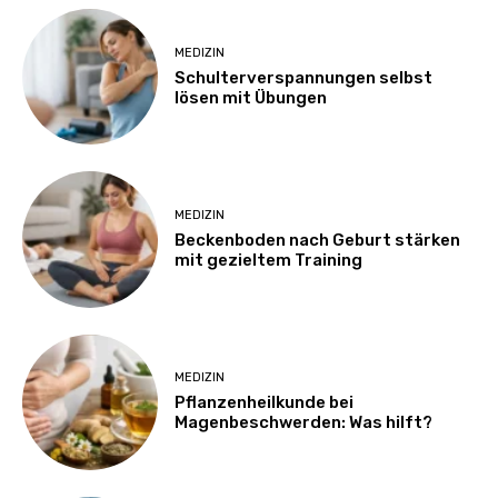
MEDIZIN
Schulterverspannungen selbst
lösen mit Übungen
MEDIZIN
Beckenboden nach Geburt stärken
mit gezieltem Training
MEDIZIN
Pflanzenheilkunde bei
Magenbeschwerden: Was hilft?