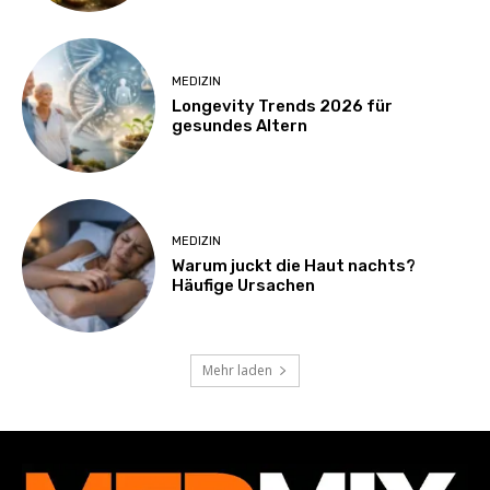
MEDIZIN
Longevity Trends 2026 für
gesundes Altern
MEDIZIN
Warum juckt die Haut nachts?
Häufige Ursachen
Mehr laden