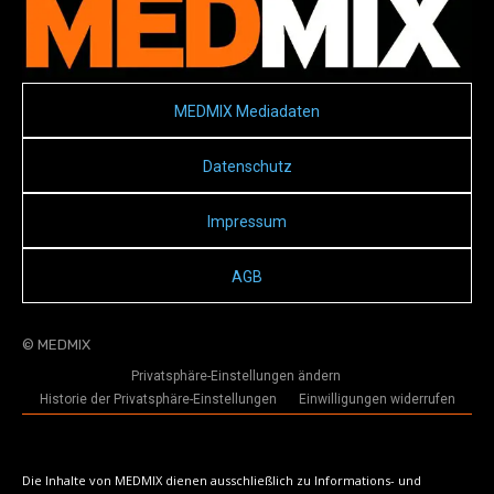
MEDMIX Mediadaten
Datenschutz
Impressum
AGB
© MEDMIX
Privatsphäre-Einstellungen ändern
Historie der Privatsphäre-Einstellungen
Einwilligungen widerrufen
Die Inhalte von MEDMIX dienen ausschließlich zu Informations- und