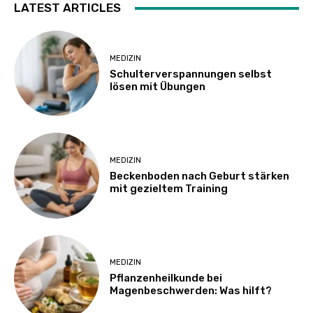
LATEST ARTICLES
MEDIZIN
Schulterverspannungen selbst
lösen mit Übungen
MEDIZIN
Beckenboden nach Geburt stärken
mit gezieltem Training
MEDIZIN
Pflanzenheilkunde bei
Magenbeschwerden: Was hilft?