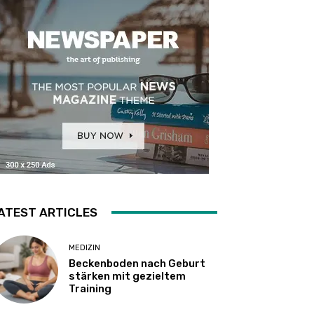
ATEST ARTICLES
MEDIZIN
Beckenboden nach Geburt
stärken mit gezieltem
Training