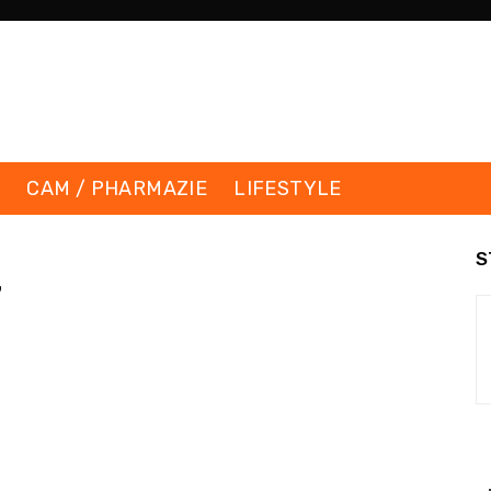
K
CAM / PHARMAZIE
LIFESTYLE
S
7