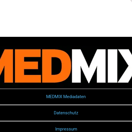
MEDMIX Mediadaten
Datenschutz
Impressum