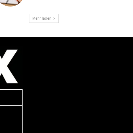
Mehr laden