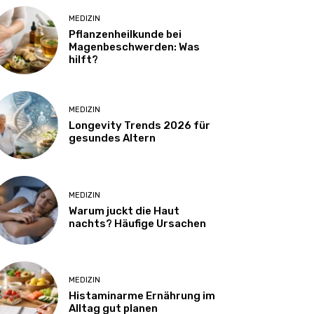
MEDIZIN
Pflanzenheilkunde bei
Magenbeschwerden: Was
hilft?
MEDIZIN
Longevity Trends 2026 für
gesundes Altern
MEDIZIN
Warum juckt die Haut
nachts? Häufige Ursachen
MEDIZIN
Histaminarme Ernährung im
Alltag gut planen