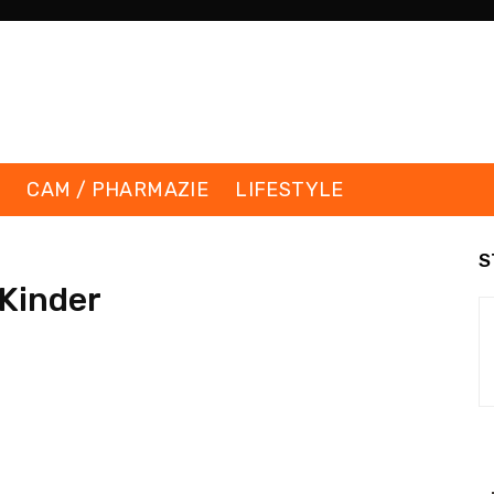
K
CAM / PHARMAZIE
LIFESTYLE
S
 Kinder