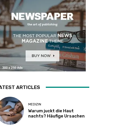
ATEST ARTICLES
MEDIZIN
Warum juckt die Haut
nachts? Häufige Ursachen