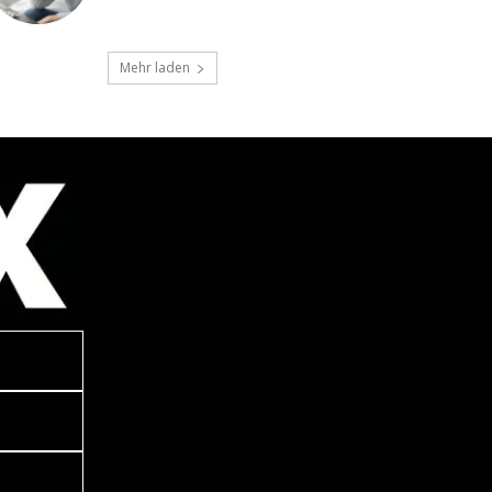
Mehr laden