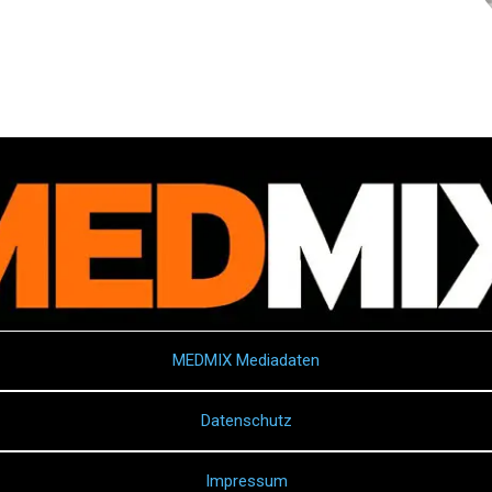
MEDMIX Mediadaten
Datenschutz
Impressum