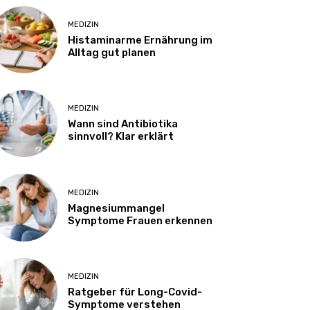
MEDIZIN
Histaminarme Ernährung im
Alltag gut planen
MEDIZIN
Wann sind Antibiotika
sinnvoll? Klar erklärt
MEDIZIN
Magnesiummangel
Symptome Frauen erkennen
MEDIZIN
Ratgeber für Long-Covid-
Symptome verstehen