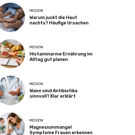
MEDIZIN
Warum juckt die Haut
nachts? Häufige Ursachen
MEDIZIN
Histaminarme Ernährung im
Alltag gut planen
MEDIZIN
Wann sind Antibiotika
sinnvoll? Klar erklärt
MEDIZIN
Magnesiummangel
Symptome Frauen erkennen