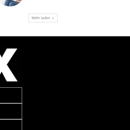
Mehr laden