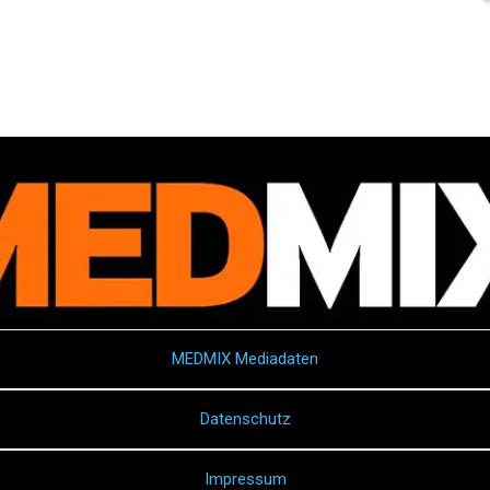
MEDMIX Mediadaten
Datenschutz
Impressum