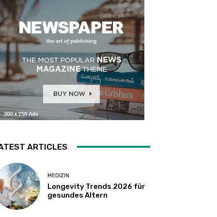
ATEST ARTICLES
MEDIZIN
Longevity Trends 2026 für
gesundes Altern