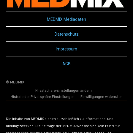
MEDMIX Mediadaten
Datenschutz
Impressum
AGB
© MEDMIX
Privatsphäre-Einstellungen ändern
Historie der Privatsphäre-Einstellungen
Einwilligungen widerrufen
Die Inhalte von MEDMIX dienen ausschließlich zu Informations- und
Bildungszwecken. Die Beiträge der MEDMIX-Website sind kein Ersatz für
professionelle medizinische Beratung, Diagnose oder Behandlung.