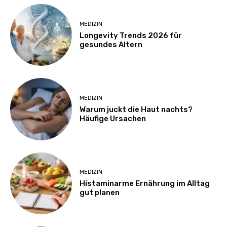
MEDIZIN
Longevity Trends 2026 für
gesundes Altern
MEDIZIN
Warum juckt die Haut nachts?
Häufige Ursachen
MEDIZIN
Histaminarme Ernährung im Alltag
gut planen