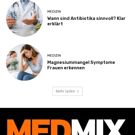
MEDIZIN
Wann sind Antibiotika sinnvoll? Klar
erklärt
MEDIZIN
Magnesiummangel Symptome
Frauen erkennen
Mehr laden