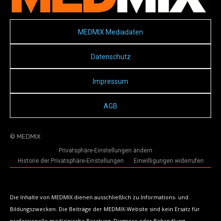
MEDMIX Mediadaten
Datenschutz
Impressum
AGB
© MEDMIX
Privatsphäre-Einstellungen ändern
Historie der Privatsphäre-Einstellungen
Einwilligungen widerrufen
Die Inhalte von MEDMIX dienen ausschließlich zu Informations- und
Bildungszwecken. Die Beiträge der MEDMIX-Website sind kein Ersatz für
professionelle medizinische Beratung, Diagnose oder Behandlung.