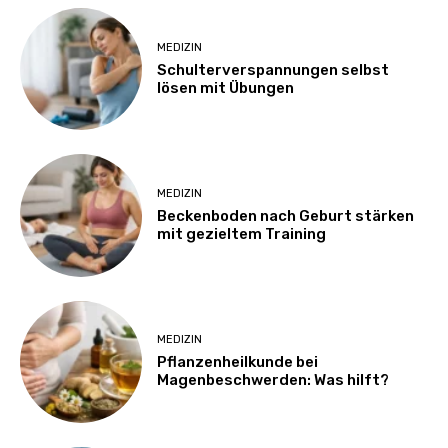
MEDIZIN
Schulterverspannungen selbst
lösen mit Übungen
MEDIZIN
Beckenboden nach Geburt stärken
mit gezieltem Training
MEDIZIN
Pflanzenheilkunde bei
Magenbeschwerden: Was hilft?