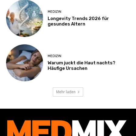
MEDIZIN
Longevity Trends 2026 für
gesundes Altern
MEDIZIN
Warum juckt die Haut nachts?
Häufige Ursachen
Mehr laden