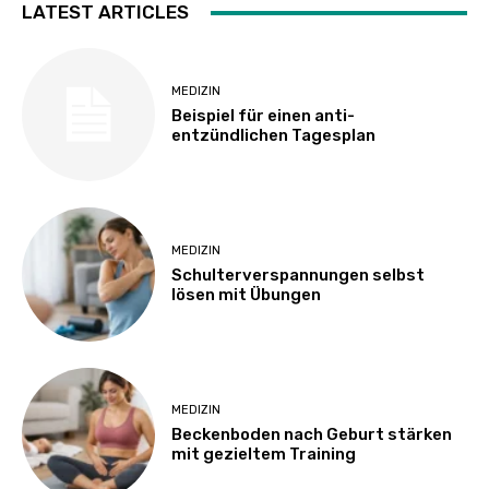
LATEST ARTICLES
MEDIZIN
Beispiel für einen anti-
entzündlichen Tagesplan
MEDIZIN
Schulterverspannungen selbst
lösen mit Übungen
MEDIZIN
Beckenboden nach Geburt stärken
mit gezieltem Training