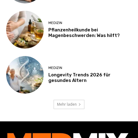
MEDIZIN
Pflanzenheilkunde bei
Magenbeschwerden: Was hilft?
MEDIZIN
Longevity Trends 2026 für
gesundes Altern
Mehr laden