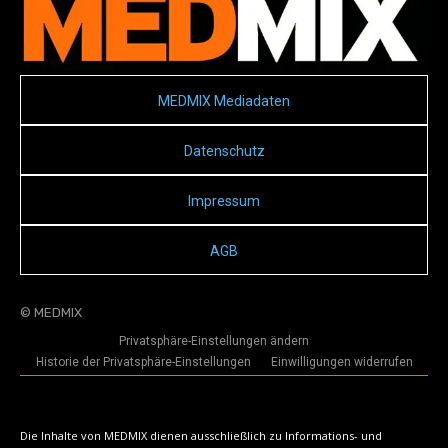
MEDMIX Mediadaten
Datenschutz
Impressum
AGB
© MEDMIX
Privatsphäre-Einstellungen ändern
Historie der Privatsphäre-Einstellungen
Einwilligungen widerrufen
Die Inhalte von MEDMIX dienen ausschließlich zu Informations- und