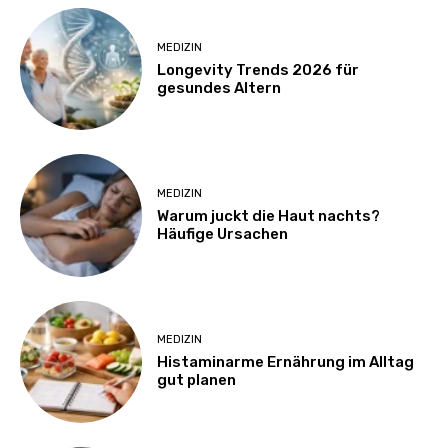
MEDIZIN
Longevity Trends 2026 für
gesundes Altern
MEDIZIN
Warum juckt die Haut nachts?
Häufige Ursachen
MEDIZIN
Histaminarme Ernährung im Alltag
gut planen