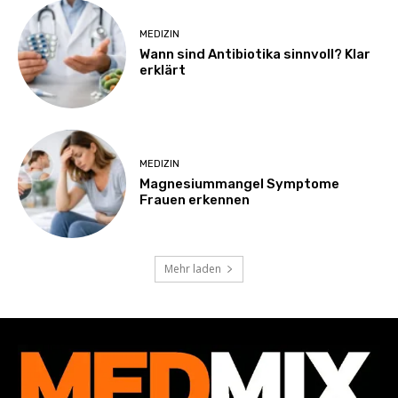
MEDIZIN
Wann sind Antibiotika sinnvoll? Klar
erklärt
MEDIZIN
Magnesiummangel Symptome
Frauen erkennen
Mehr laden