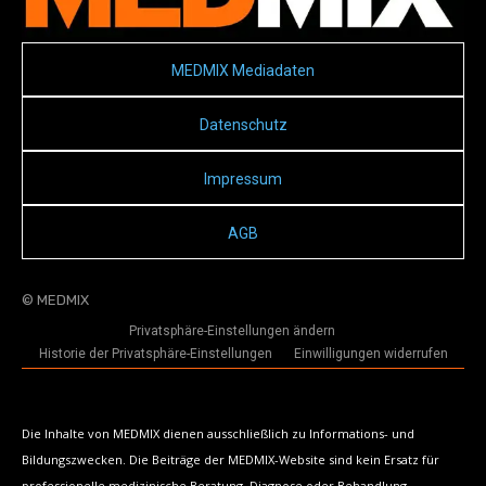
MEDMIX Mediadaten
Datenschutz
Impressum
AGB
© MEDMIX
Privatsphäre-Einstellungen ändern
Historie der Privatsphäre-Einstellungen
Einwilligungen widerrufen
Die Inhalte von MEDMIX dienen ausschließlich zu Informations- und
Bildungszwecken. Die Beiträge der MEDMIX-Website sind kein Ersatz für
professionelle medizinische Beratung, Diagnose oder Behandlung.