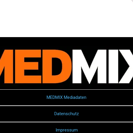
MEDMIX Mediadaten
Datenschutz
Impressum