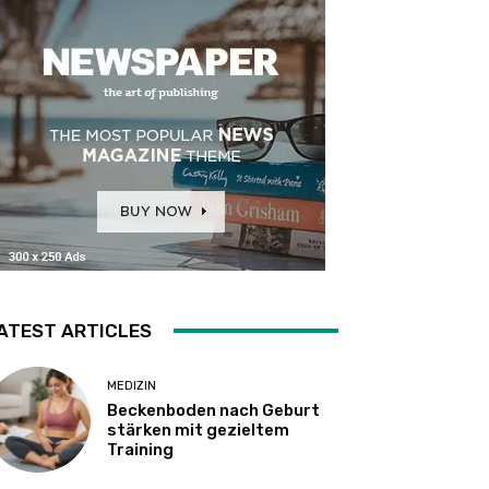
ATEST ARTICLES
MEDIZIN
Beckenboden nach Geburt
stärken mit gezieltem
Training