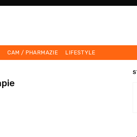
K
CAM / PHARMAZIE
LIFESTYLE
S
pie