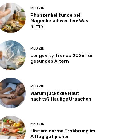
MEDIZIN
Pflanzenheilkunde bei
Magenbeschwerden: Was
hilft?
MEDIZIN
Longevity Trends 2026 für
gesundes Altern
MEDIZIN
Warum juckt die Haut
nachts? Häufige Ursachen
MEDIZIN
Histaminarme Ernährung im
Alltag gut planen