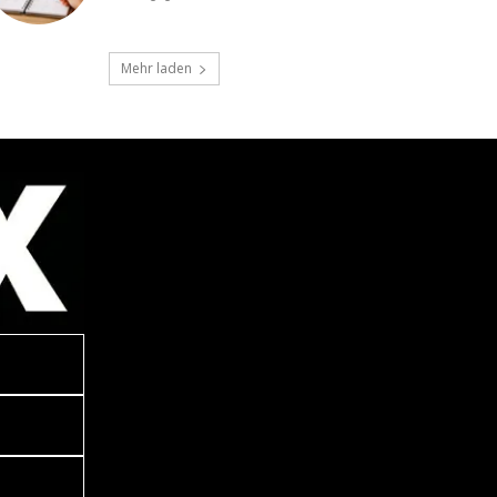
Mehr laden