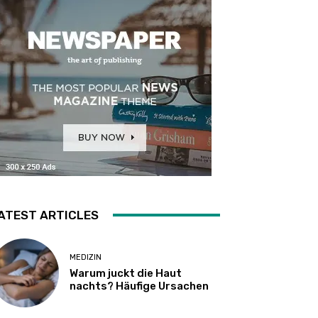
ATEST ARTICLES
MEDIZIN
Warum juckt die Haut
nachts? Häufige Ursachen