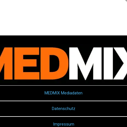
MEDMIX Mediadaten
Datenschutz
Impressum