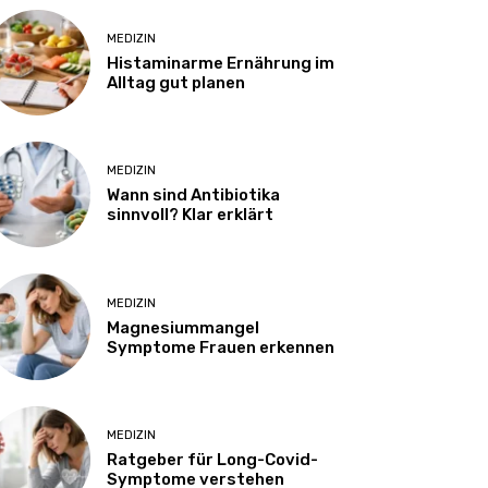
MEDIZIN
Histaminarme Ernährung im
Alltag gut planen
MEDIZIN
Wann sind Antibiotika
sinnvoll? Klar erklärt
MEDIZIN
Magnesiummangel
Symptome Frauen erkennen
MEDIZIN
Ratgeber für Long-Covid-
Symptome verstehen