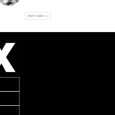
Mehr laden