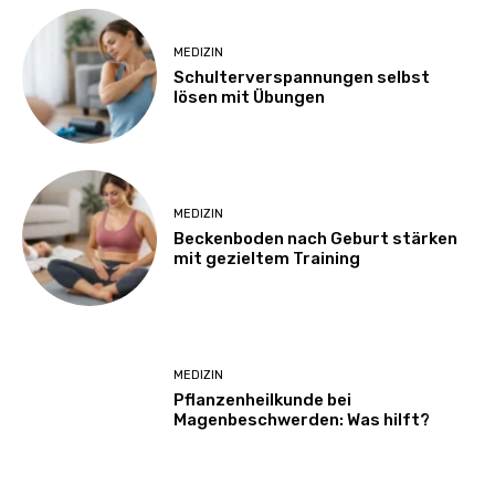
MEDIZIN
Schulterverspannungen selbst
lösen mit Übungen
MEDIZIN
Beckenboden nach Geburt stärken
mit gezieltem Training
MEDIZIN
Pflanzenheilkunde bei
Magenbeschwerden: Was hilft?