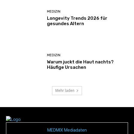
MEDIZIN
Longevity Trends 2026 für
gesundes Altern
MEDIZIN
Warum juckt die Haut nachts?
Häufige Ursachen
Mehr laden
MEDMIX Mediadaten