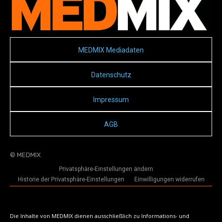
MEDMIX Mediadaten
Datenschutz
Impressum
AGB
© MEDMIX
Privatsphäre-Einstellungen ändern
Historie der Privatsphäre-Einstellungen
Einwilligungen widerrufen
Die Inhalte von MEDMIX dienen ausschließlich zu Informations- und