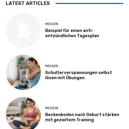
LATEST ARTICLES
MEDIZIN
Beispiel für einen anti-
entzündlichen Tagesplan
MEDIZIN
Schulterverspannungen selbst
lösen mit Übungen
MEDIZIN
Beckenboden nach Geburt stärken
mit gezieltem Training