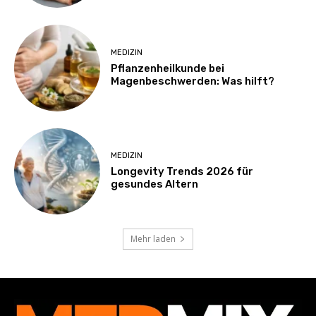
MEDIZIN
Pflanzenheilkunde bei
Magenbeschwerden: Was hilft?
MEDIZIN
Longevity Trends 2026 für
gesundes Altern
Mehr laden