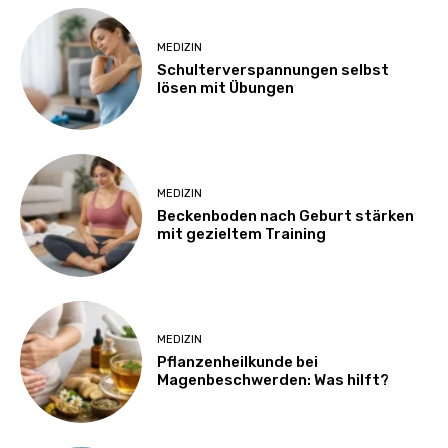
MEDIZIN
Schulterverspannungen selbst
lösen mit Übungen
MEDIZIN
Beckenboden nach Geburt stärken
mit gezieltem Training
MEDIZIN
Pflanzenheilkunde bei
Magenbeschwerden: Was hilft?