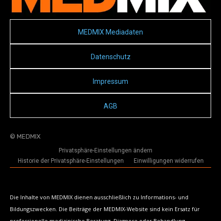
MEDMIX Mediadaten
Datenschutz
Impressum
AGB
© MEDMIX
Privatsphäre-Einstellungen ändern
Historie der Privatsphäre-Einstellungen
Einwilligungen widerrufen
Die Inhalte von MEDMIX dienen ausschließlich zu Informations- und
Bildungszwecken. Die Beiträge der MEDMIX-Website sind kein Ersatz für
professionelle medizinische Beratung, Diagnose oder Behandlung.