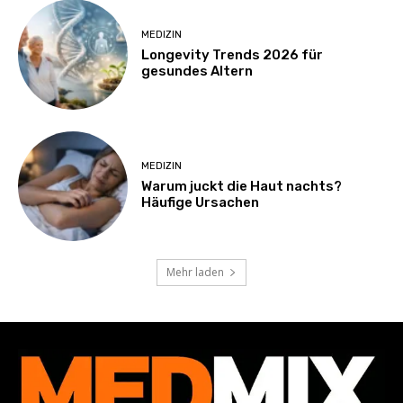
MEDIZIN
Longevity Trends 2026 für
gesundes Altern
MEDIZIN
Warum juckt die Haut nachts?
Häufige Ursachen
Mehr laden