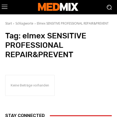
Start
Schlagworte
Elmex SENSITIVE PROFESSIONAL REPAIR&PREVENT
Tag:
elmex SENSITIVE
PROFESSIONAL
REPAIR&PREVENT
Keine Beiträge vorhanden
STAY CONNECTED