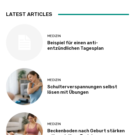
LATEST ARTICLES
MEDIZIN
Beispiel für einen anti-
entzündlichen Tagesplan
MEDIZIN
Schulterverspannungen selbst
lösen mit Übungen
MEDIZIN
Beckenboden nach Geburt stärken