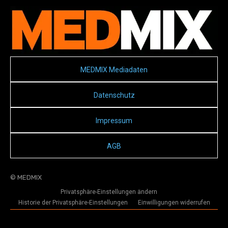
MEDMIX Mediadaten
Datenschutz
Impressum
AGB
© MEDMIX
Privatsphäre-Einstellungen ändern
Historie der Privatsphäre-Einstellungen
Einwilligungen widerrufen