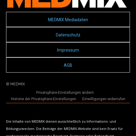
MEDMIX Mediadaten
Datenschutz
Impressum
AGB
© MEDMIX
Privatsphäre-Einstellungen ändern
Historie der Privatsphäre-Einstellungen
Einwilligungen widerrufen
Die Inhalte von MEDMIX dienen ausschließlich zu Informations- und
Bildungszwecken. Die Beiträge der MEDMIX-Website sind kein Ersatz für
professionelle medizinische Beratung, Diagnose oder Behandlung.