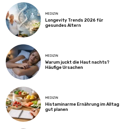
MEDIZIN
Longevity Trends 2026 für
gesundes Altern
MEDIZIN
Warum juckt die Haut nachts?
Häufige Ursachen
MEDIZIN
Histaminarme Ernährung im Alltag
gut planen