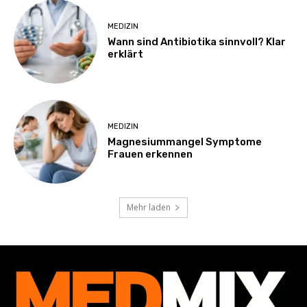
MEDIZIN
Wann sind Antibiotika sinnvoll? Klar
erklärt
MEDIZIN
Magnesiummangel Symptome
Frauen erkennen
Mehr laden