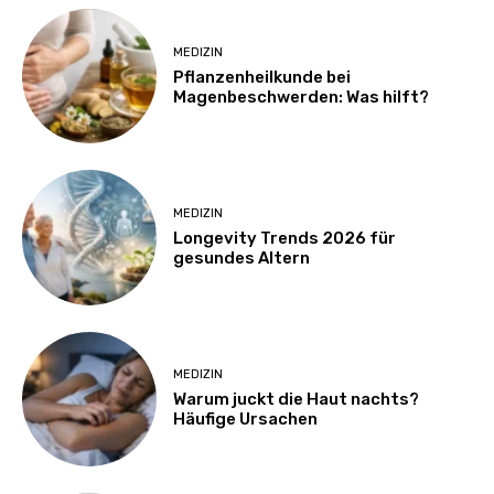
MEDIZIN
Pflanzenheilkunde bei
Magenbeschwerden: Was hilft?
MEDIZIN
Longevity Trends 2026 für
gesundes Altern
MEDIZIN
Warum juckt die Haut nachts?
Häufige Ursachen