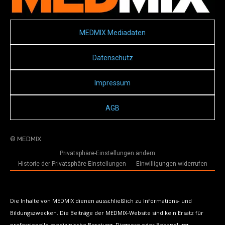
MEDMIX Mediadaten
Datenschutz
Impressum
AGB
© MEDMIX
Privatsphäre-Einstellungen ändern
Historie der Privatsphäre-Einstellungen
Einwilligungen widerrufen
Die Inhalte von MEDMIX dienen ausschließlich zu Informations- und
Bildungszwecken. Die Beiträge der MEDMIX-Website sind kein Ersatz für
professionelle medizinische Beratung, Diagnose oder Behandlung.