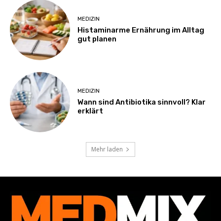
MEDIZIN
Histaminarme Ernährung im Alltag
gut planen
MEDIZIN
Wann sind Antibiotika sinnvoll? Klar
erklärt
Mehr laden