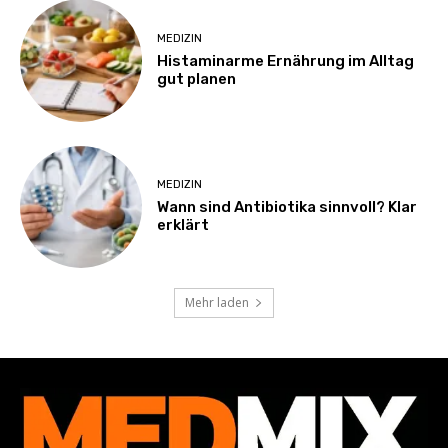
MEDIZIN
Histaminarme Ernährung im Alltag
gut planen
MEDIZIN
Wann sind Antibiotika sinnvoll? Klar
erklärt
Mehr laden