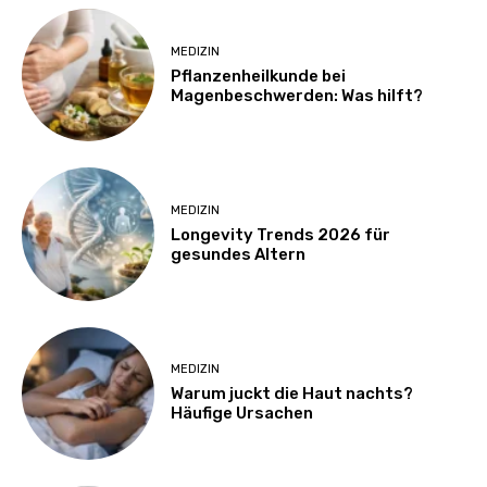
MEDIZIN
Pflanzenheilkunde bei
Magenbeschwerden: Was hilft?
MEDIZIN
Longevity Trends 2026 für
gesundes Altern
MEDIZIN
Warum juckt die Haut nachts?
Häufige Ursachen