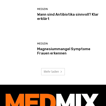
MEDIZIN
Wann sind Antibiotika sinnvoll? Klar
erklärt
MEDIZIN
Magnesiummangel Symptome
Frauen erkennen
Mehr laden