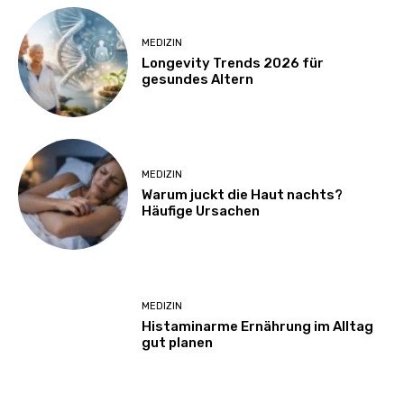
MEDIZIN
Longevity Trends 2026 für
gesundes Altern
MEDIZIN
Warum juckt die Haut nachts?
Häufige Ursachen
MEDIZIN
Histaminarme Ernährung im Alltag
gut planen