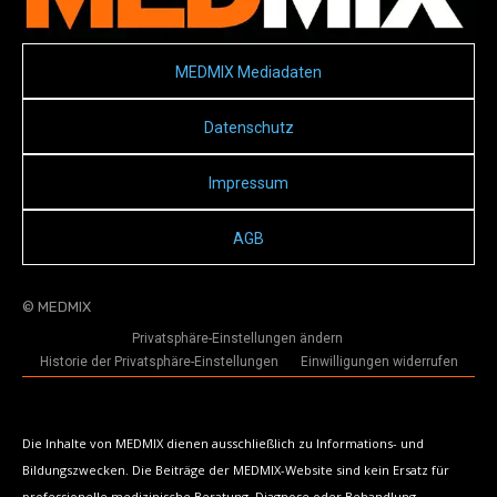
MEDMIX Mediadaten
Datenschutz
Impressum
AGB
© MEDMIX
Privatsphäre-Einstellungen ändern
Historie der Privatsphäre-Einstellungen
Einwilligungen widerrufen
Die Inhalte von MEDMIX dienen ausschließlich zu Informations- und
Bildungszwecken. Die Beiträge der MEDMIX-Website sind kein Ersatz für
professionelle medizinische Beratung, Diagnose oder Behandlung.