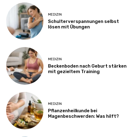
MEDIZIN
Schulterverspannungen selbst
lösen mit Übungen
MEDIZIN
Beckenboden nach Geburt stärken
mit gezieltem Training
MEDIZIN
Pflanzenheilkunde bei
Magenbeschwerden: Was hilft?