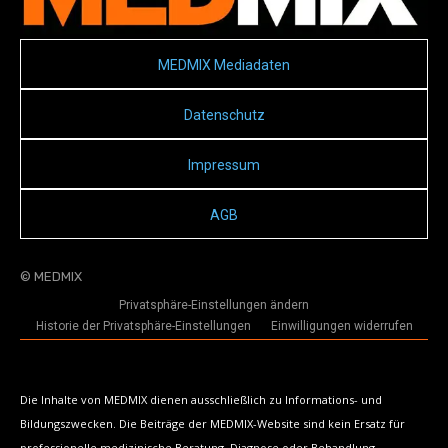
MEDMIX Mediadaten
Datenschutz
Impressum
AGB
© MEDMIX
Privatsphäre-Einstellungen ändern
Historie der Privatsphäre-Einstellungen
Einwilligungen widerrufen
Die Inhalte von MEDMIX dienen ausschließlich zu Informations- und
Bildungszwecken. Die Beiträge der MEDMIX-Website sind kein Ersatz für
professionelle medizinische Beratung, Diagnose oder Behandlung.