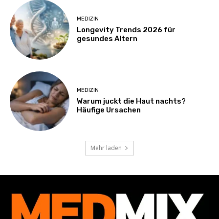
MEDIZIN
Longevity Trends 2026 für
gesundes Altern
MEDIZIN
Warum juckt die Haut nachts?
Häufige Ursachen
Mehr laden