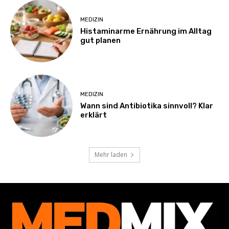
MEDIZIN
Histaminarme Ernährung im Alltag
gut planen
MEDIZIN
Wann sind Antibiotika sinnvoll? Klar
erklärt
Mehr laden