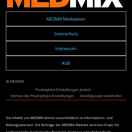
MEDMIX Mediadaten
Datenschutz
Impressum
AGB
© MEDMIX
Privatsphäre-Einstellungen ändern
Historie der Privatsphäre-Einstellungen
Einwilligungen widerrufen
Die Inhalte von MEDMIX dienen ausschließlich zu Informations- und
Bildungszwecken. Die Beiträge der MEDMIX-Website sind kein Ersatz für
professionelle medizinische Beratung, Diagnose oder Behandlung.