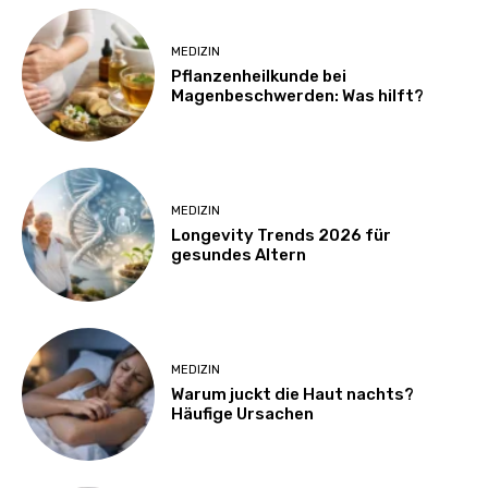
MEDIZIN
Pflanzenheilkunde bei
Magenbeschwerden: Was hilft?
MEDIZIN
Longevity Trends 2026 für
gesundes Altern
MEDIZIN
Warum juckt die Haut nachts?
Häufige Ursachen