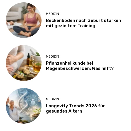
MEDIZIN
Beckenboden nach Geburt stärken
mit gezieltem Training
MEDIZIN
Pflanzenheilkunde bei
Magenbeschwerden: Was hilft?
MEDIZIN
Longevity Trends 2026 für
gesundes Altern