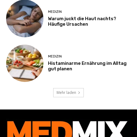
MEDIZIN
Warum juckt die Haut nachts?
Häufige Ursachen
MEDIZIN
Histaminarme Ernährung im Alltag
gut planen
Mehr laden