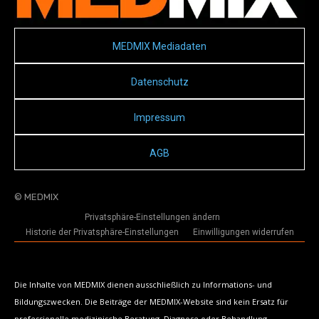
MEDMIX Mediadaten
Datenschutz
Impressum
AGB
© MEDMIX
Privatsphäre-Einstellungen ändern
Historie der Privatsphäre-Einstellungen
Einwilligungen widerrufen
Die Inhalte von MEDMIX dienen ausschließlich zu Informations- und
Bildungszwecken. Die Beiträge der MEDMIX-Website sind kein Ersatz für
professionelle medizinische Beratung, Diagnose oder Behandlung.