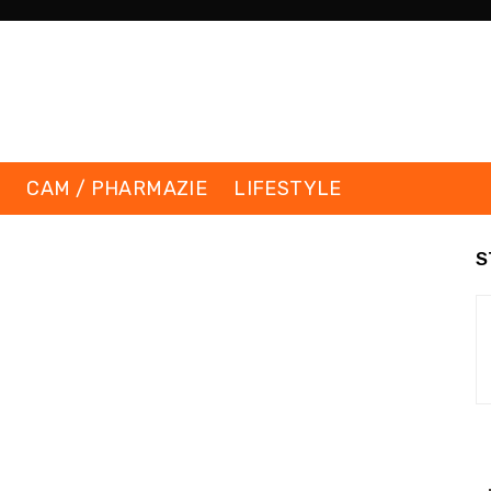
K
CAM / PHARMAZIE
LIFESTYLE
S