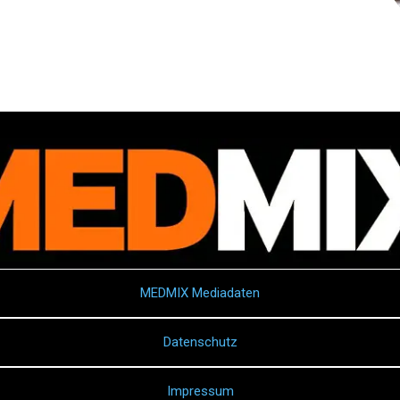
MEDMIX Mediadaten
Datenschutz
Impressum