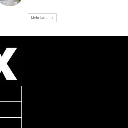
Mehr laden