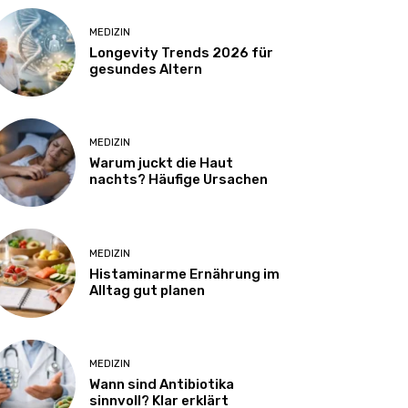
MEDIZIN
Longevity Trends 2026 für
gesundes Altern
MEDIZIN
Warum juckt die Haut
nachts? Häufige Ursachen
MEDIZIN
Histaminarme Ernährung im
Alltag gut planen
MEDIZIN
Wann sind Antibiotika
sinnvoll? Klar erklärt