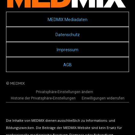
MEDMIX Mediadaten
Datenschutz
Impressum
AGB
© MEDMIX
Privatsphäre-Einstellungen ändern
Historie der Privatsphäre-Einstellungen
Einwilligungen widerrufen
Die Inhalte von MEDMIX dienen ausschließlich zu Informations- und
Bildungszwecken. Die Beiträge der MEDMIX-Website sind kein Ersatz für
professionelle medizinische Beratung, Diagnose oder Behandlung.