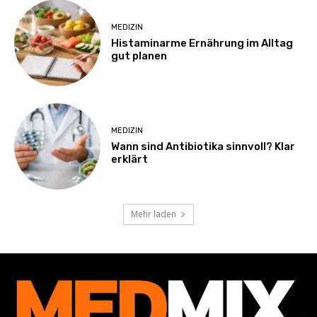
MEDIZIN
Histaminarme Ernährung im Alltag
gut planen
MEDIZIN
Wann sind Antibiotika sinnvoll? Klar
erklärt
Mehr laden