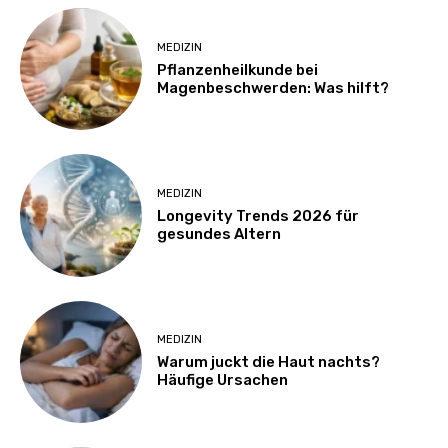
MEDIZIN
Pflanzenheilkunde bei
Magenbeschwerden: Was hilft?
MEDIZIN
Longevity Trends 2026 für
gesundes Altern
MEDIZIN
Warum juckt die Haut nachts?
Häufige Ursachen