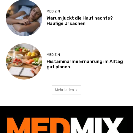
MEDIZIN
Warum juckt die Haut nachts?
Häufige Ursachen
MEDIZIN
Histaminarme Ernährung im Alltag
gut planen
Mehr laden