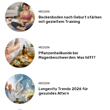
MEDIZIN
Beckenboden nach Geburt stärken
mit gezieltem Training
MEDIZIN
Pflanzenheilkunde bei
Magenbeschwerden: Was hilft?
MEDIZIN
Longevity Trends 2026 für
gesundes Altern