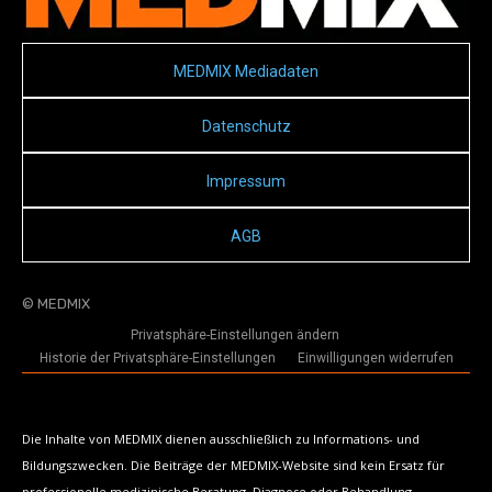
MEDMIX Mediadaten
Datenschutz
Impressum
AGB
© MEDMIX
Privatsphäre-Einstellungen ändern
Historie der Privatsphäre-Einstellungen
Einwilligungen widerrufen
Die Inhalte von MEDMIX dienen ausschließlich zu Informations- und
Bildungszwecken. Die Beiträge der MEDMIX-Website sind kein Ersatz für
professionelle medizinische Beratung, Diagnose oder Behandlung.