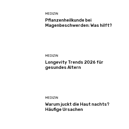
MEDIZIN
Pflanzenheilkunde bei
Magenbeschwerden: Was hilft?
MEDIZIN
Longevity Trends 2026 für
gesundes Altern
MEDIZIN
Warum juckt die Haut nachts?
Häufige Ursachen