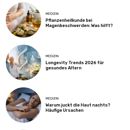
MEDIZIN
Pflanzenheilkunde bei
Magenbeschwerden: Was hilft?
MEDIZIN
Longevity Trends 2026 für
gesundes Altern
MEDIZIN
Warum juckt die Haut nachts?
Häufige Ursachen