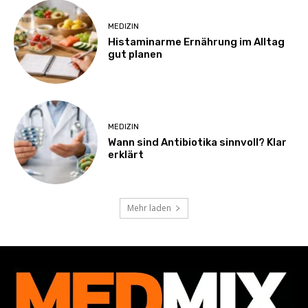
MEDIZIN
Histaminarme Ernährung im Alltag
gut planen
MEDIZIN
Wann sind Antibiotika sinnvoll? Klar
erklärt
Mehr laden