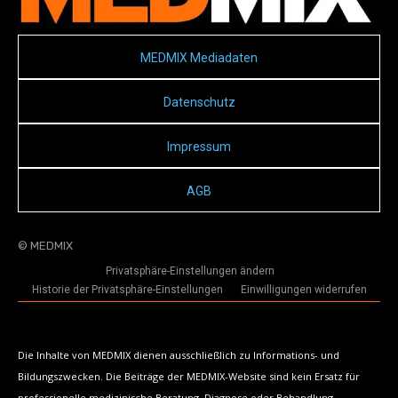
MEDMIX Mediadaten
Datenschutz
Impressum
AGB
© MEDMIX
Privatsphäre-Einstellungen ändern
Historie der Privatsphäre-Einstellungen
Einwilligungen widerrufen
Die Inhalte von MEDMIX dienen ausschließlich zu Informations- und
Bildungszwecken. Die Beiträge der MEDMIX-Website sind kein Ersatz für
professionelle medizinische Beratung, Diagnose oder Behandlung.