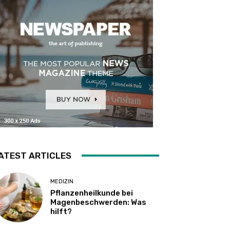
ATEST ARTICLES
MEDIZIN
Pflanzenheilkunde bei
Magenbeschwerden: Was
hilft?