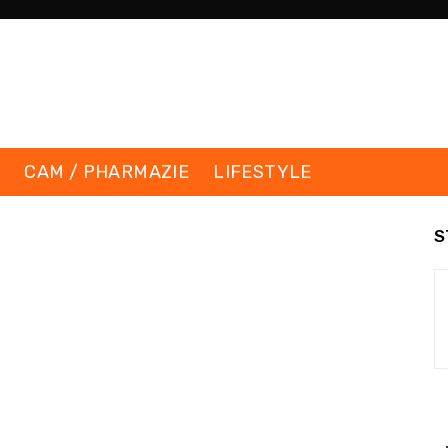
K
CAM / PHARMAZIE
LIFESTYLE
S