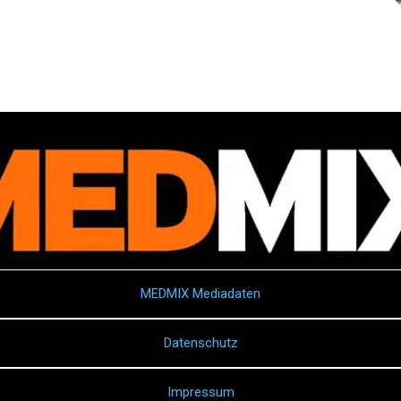
MEDMIX Mediadaten
Datenschutz
Impressum