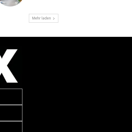
Mehr laden