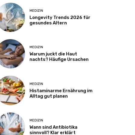
MEDIZIN
Longevity Trends 2026 für
gesundes Altern
MEDIZIN
Warum juckt die Haut
nachts? Häufige Ursachen
MEDIZIN
Histaminarme Ernährung im
Alltag gut planen
MEDIZIN
Wann sind Antibiotika
sinnvoll? Klar erklärt