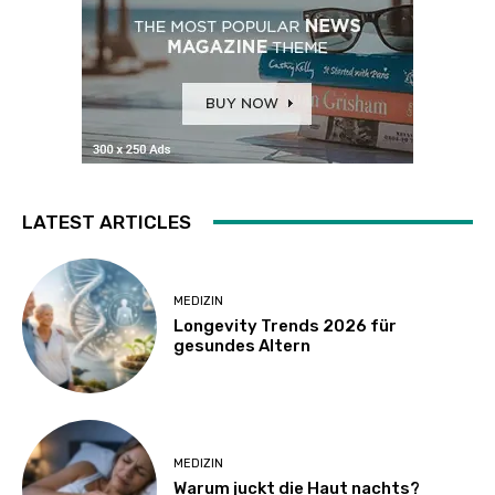
LATEST ARTICLES
MEDIZIN
Longevity Trends 2026 für
gesundes Altern
MEDIZIN
Warum juckt die Haut nachts?