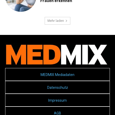
Frauen erkennen
Mehr laden
MEDMIX Mediadaten
Datenschutz
Impressum
AGB