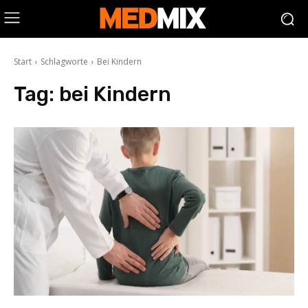
Start
Schlagworte
Bei Kindern
Tag:
bei Kindern