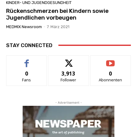
KINDER- UND JUGENDGESUNDHEIT
Rückenschmerzen bei Kindern sowie
Jugendlichen vorbeugen
MEDMIX Newsroom
-
7. März 2021
STAY CONNECTED
0
3,913
0
Fans
Follower
Abonnenten
- Advertisement -