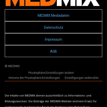
MEDMIX Mediadaten
Datenschutz
Impressum
AGB
© MEDMIX
Privatsphäre-Einstellungen ändern
Historie der Privatsphäre-Einstellungen
Einwilligungen widerrufen
Die Inhalte von MEDMIX dienen ausschließlich zu Informations- und
Bildungszwecken. Die Beiträge der MEDMIX-Website sind kein Ersatz für
professionelle medizinische Beratung, Diagnose oder Behandlung.