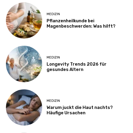
MEDIZIN
Pflanzenheilkunde bei
Magenbeschwerden: Was hilft?
MEDIZIN
Longevity Trends 2026 für
gesundes Altern
MEDIZIN
Warum juckt die Haut nachts?
Häufige Ursachen