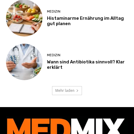
MEDIZIN
Histaminarme Ernährung im Alltag
gut planen
MEDIZIN
Wann sind Antibiotika sinnvoll? Klar
erklärt
Mehr laden