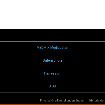
MEDMIX Mediadaten
Datenschutz
Impressum
AGB
Privatsphäre-Einstellungen ändern
Historie der