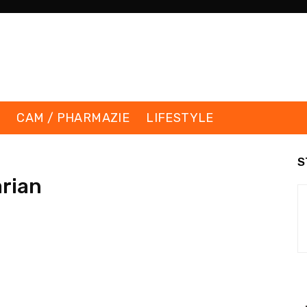
K
CAM / PHARMAZIE
LIFESTYLE
S
rian