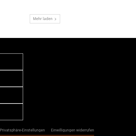
Mehr laden
 Privatsphäre-Einstellungen
Einwilligungen widerrufen