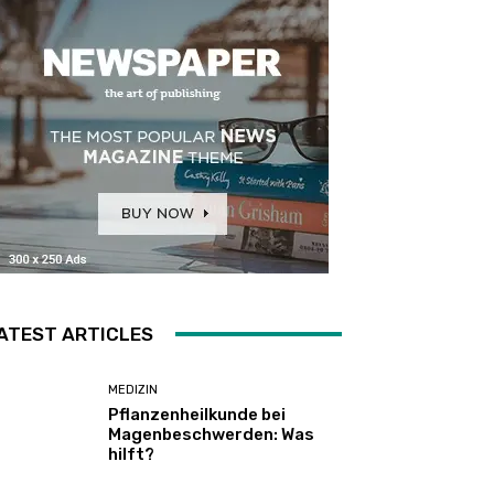
ATEST ARTICLES
MEDIZIN
Pflanzenheilkunde bei
Magenbeschwerden: Was
hilft?