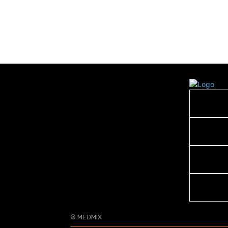
© MEDMIX