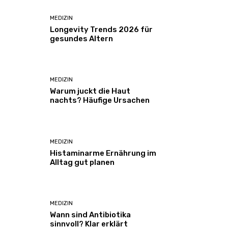
MEDIZIN
Longevity Trends 2026 für
gesundes Altern
MEDIZIN
Warum juckt die Haut
nachts? Häufige Ursachen
MEDIZIN
Histaminarme Ernährung im
Alltag gut planen
MEDIZIN
Wann sind Antibiotika
sinnvoll? Klar erklärt