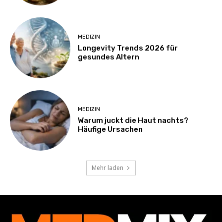
MEDIZIN
Longevity Trends 2026 für
gesundes Altern
MEDIZIN
Warum juckt die Haut nachts?
Häufige Ursachen
Mehr laden