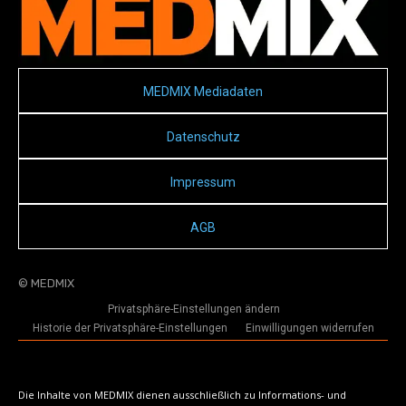
MEDMIX Mediadaten
Datenschutz
Impressum
AGB
© MEDMIX
Privatsphäre-Einstellungen ändern
Historie der Privatsphäre-Einstellungen
Einwilligungen widerrufen
Die Inhalte von MEDMIX dienen ausschließlich zu Informations- und