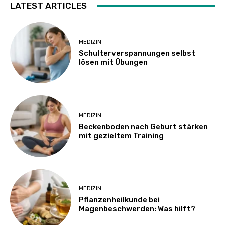
LATEST ARTICLES
MEDIZIN
Schulterverspannungen selbst
lösen mit Übungen
MEDIZIN
Beckenboden nach Geburt stärken
mit gezieltem Training
MEDIZIN
Pflanzenheilkunde bei
Magenbeschwerden: Was hilft?