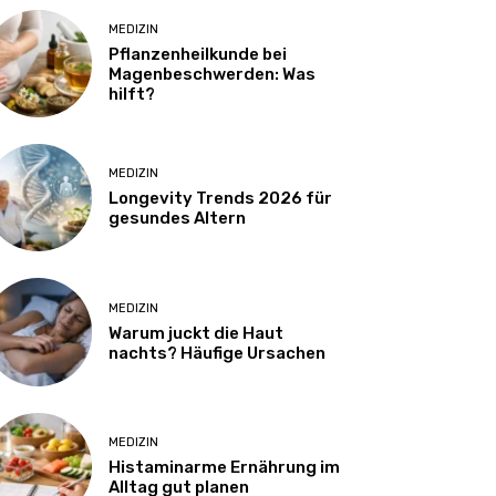
MEDIZIN
Pflanzenheilkunde bei
Magenbeschwerden: Was
hilft?
MEDIZIN
Longevity Trends 2026 für
gesundes Altern
MEDIZIN
Warum juckt die Haut
nachts? Häufige Ursachen
MEDIZIN
Histaminarme Ernährung im
Alltag gut planen