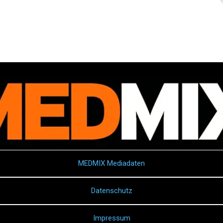
MEDMIX Mediadaten
Datenschutz
Impressum