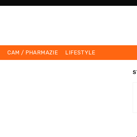
K
CAM / PHARMAZIE
LIFESTYLE
S