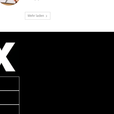
Mehr laden