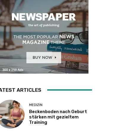
ATEST ARTICLES
MEDIZIN
Beckenboden nach Geburt
stärken mit gezieltem
Training