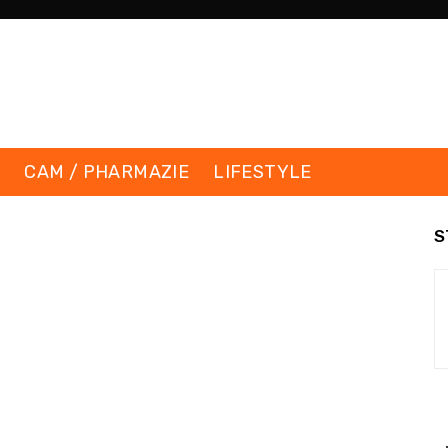
K
CAM / PHARMAZIE
LIFESTYLE
S