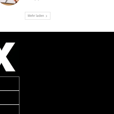
Mehr laden