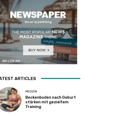
ATEST ARTICLES
MEDIZIN
Beckenboden nach Geburt
stärken mit gezieltem
Training