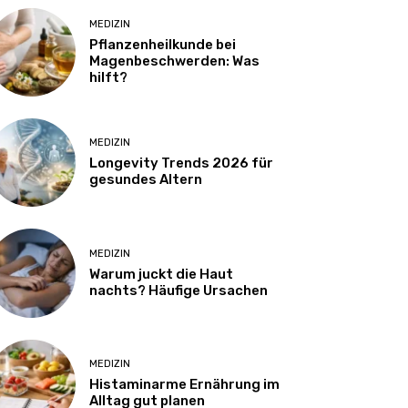
MEDIZIN
Pflanzenheilkunde bei
Magenbeschwerden: Was
hilft?
MEDIZIN
Longevity Trends 2026 für
gesundes Altern
MEDIZIN
Warum juckt die Haut
nachts? Häufige Ursachen
MEDIZIN
Histaminarme Ernährung im
Alltag gut planen