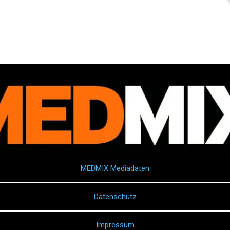
MEDMIX Mediadaten
Datenschutz
Impressum