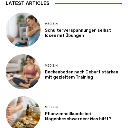
LATEST ARTICLES
MEDIZIN
Schulterverspannungen selbst
lösen mit Übungen
MEDIZIN
Beckenboden nach Geburt stärken
mit gezieltem Training
MEDIZIN
Pflanzenheilkunde bei
Magenbeschwerden: Was hilft?