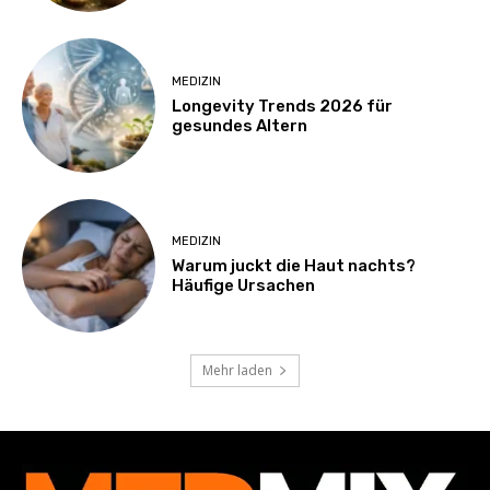
MEDIZIN
Longevity Trends 2026 für
gesundes Altern
MEDIZIN
Warum juckt die Haut nachts?
Häufige Ursachen
Mehr laden