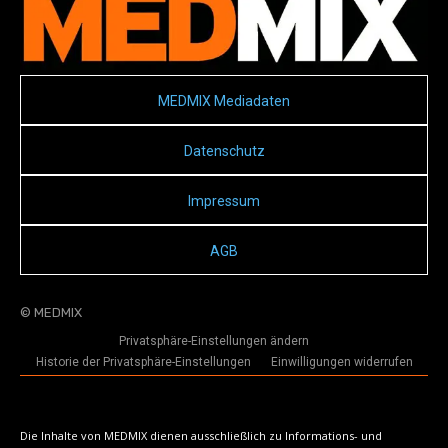
MEDMIX Mediadaten
Datenschutz
Impressum
AGB
© MEDMIX
Privatsphäre-Einstellungen ändern
Historie der Privatsphäre-Einstellungen
Einwilligungen widerrufen
Die Inhalte von MEDMIX dienen ausschließlich zu Informations- und