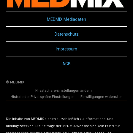
MEDMIX Mediadaten
Datenschutz
Impressum
AGB
© MEDMIX
Privatsphäre-Einstellungen ändern
Historie der Privatsphäre-Einstellungen
Einwilligungen widerrufen
Die Inhalte von MEDMIX dienen ausschließlich zu Informations- und
Bildungszwecken. Die Beiträge der MEDMIX-Website sind kein Ersatz für
professionelle medizinische Beratung, Diagnose oder Behandlung.