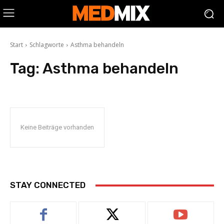
Start
Schlagworte
Asthma behandeln
Tag:
Asthma behandeln
Keine Beiträge vorhanden
STAY CONNECTED