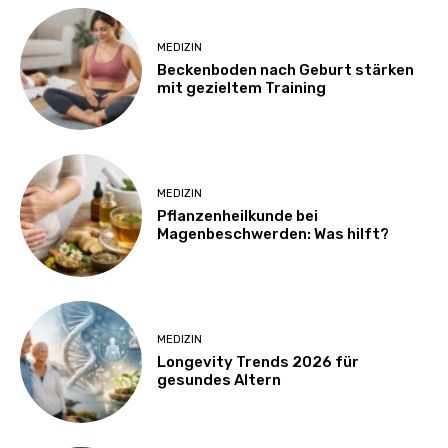
MEDIZIN
Beckenboden nach Geburt stärken
mit gezieltem Training
MEDIZIN
Pflanzenheilkunde bei
Magenbeschwerden: Was hilft?
MEDIZIN
Longevity Trends 2026 für
gesundes Altern