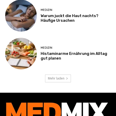
MEDIZIN
Warum juckt die Haut nachts?
Häufige Ursachen
MEDIZIN
Histaminarme Ernährung im Alltag
gut planen
Mehr laden