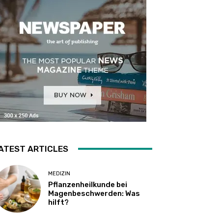
ATEST ARTICLES
MEDIZIN
Pflanzenheilkunde bei
Magenbeschwerden: Was
hilft?