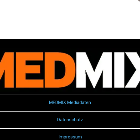
MEDMIX Mediadaten
Datenschutz
Impressum