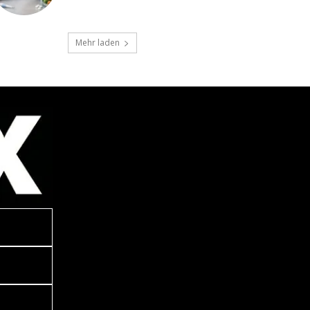
Mehr laden