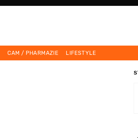
K
CAM / PHARMAZIE
LIFESTYLE
S