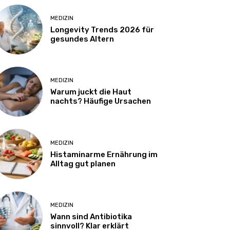
MEDIZIN
Longevity Trends 2026 für
gesundes Altern
MEDIZIN
Warum juckt die Haut
nachts? Häufige Ursachen
MEDIZIN
Histaminarme Ernährung im
Alltag gut planen
MEDIZIN
Wann sind Antibiotika
sinnvoll? Klar erklärt