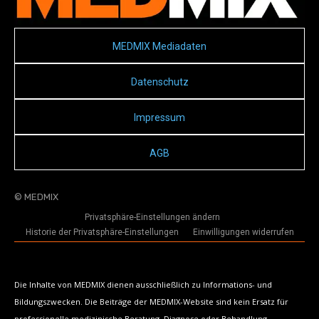
MEDMIX Mediadaten
Datenschutz
Impressum
AGB
© MEDMIX
Privatsphäre-Einstellungen ändern
Historie der Privatsphäre-Einstellungen
Einwilligungen widerrufen
Die Inhalte von MEDMIX dienen ausschließlich zu Informations- und
Bildungszwecken. Die Beiträge der MEDMIX-Website sind kein Ersatz für
professionelle medizinische Beratung, Diagnose oder Behandlung.