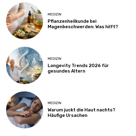
MEDIZIN
Pflanzenheilkunde bei
Magenbeschwerden: Was hilft?
MEDIZIN
Longevity Trends 2026 für
gesundes Altern
MEDIZIN
Warum juckt die Haut nachts?
Häufige Ursachen