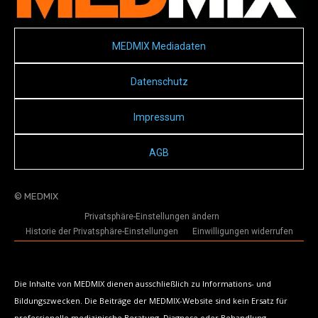
MEDMIX Mediadaten
Datenschutz
Impressum
AGB
© MEDMIX
Privatsphäre-Einstellungen ändern
Historie der Privatsphäre-Einstellungen
Einwilligungen widerrufen
Die Inhalte von MEDMIX dienen ausschließlich zu Informations- und
Bildungszwecken. Die Beiträge der MEDMIX-Website sind kein Ersatz für
professionelle medizinische Beratung, Diagnose oder Behandlung.