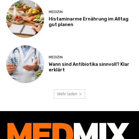
MEDIZIN
Histaminarme Ernährung im Alltag
gut planen
MEDIZIN
Wann sind Antibiotika sinnvoll? Klar
erklärt
Mehr laden