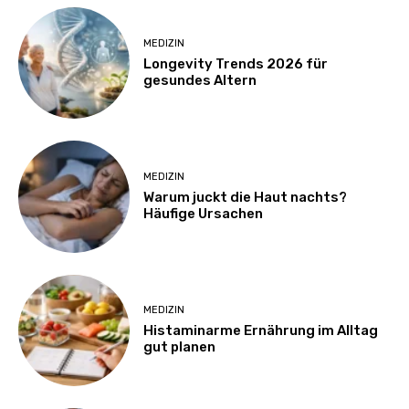
MEDIZIN
Longevity Trends 2026 für
gesundes Altern
MEDIZIN
Warum juckt die Haut nachts?
Häufige Ursachen
MEDIZIN
Histaminarme Ernährung im Alltag
gut planen