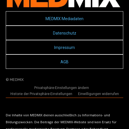
MEDMIX Mediadaten
Datenschutz
Impressum
AGB
© MEDMIX
Privatsphäre-Einstellungen ändern
Historie der Privatsphäre-Einstellungen
Einwilligungen widerrufen
Die Inhalte von MEDMIX dienen ausschließlich zu Informations- und
Bildungszwecken. Die Beiträge der MEDMIX-Website sind kein Ersatz für
professionelle medizinische Beratung, Diagnose oder Behandlung.