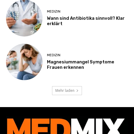
MEDIZIN
Wann sind Antibiotika sinnvoll? Klar
erklärt
MEDIZIN
Magnesiummangel Symptome
Frauen erkennen
Mehr laden