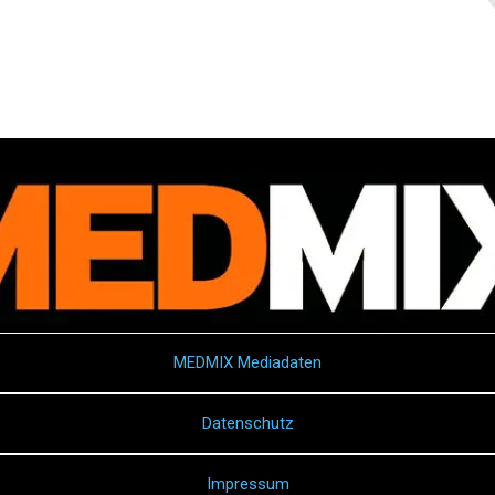
MEDMIX Mediadaten
Datenschutz
Impressum