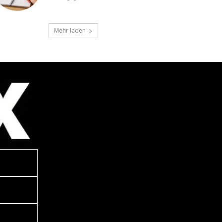
Mehr laden