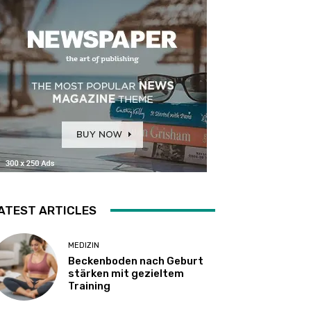
ATEST ARTICLES
MEDIZIN
Beckenboden nach Geburt
stärken mit gezieltem
Training