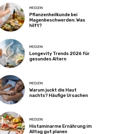
MEDIZIN
Pflanzenheilkunde bei
Magenbeschwerden: Was
hilft?
MEDIZIN
Longevity Trends 2026 für
gesundes Altern
MEDIZIN
Warum juckt die Haut
nachts? Häufige Ursachen
MEDIZIN
Histaminarme Ernährung im
Alltag gut planen