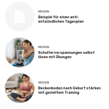
MEDIZIN
Beispiel für einen anti-
entzündlichen Tagesplan
MEDIZIN
Schulterverspannungen selbst
lösen mit Übungen
MEDIZIN
Beckenboden nach Geburt stärken
mit gezieltem Training