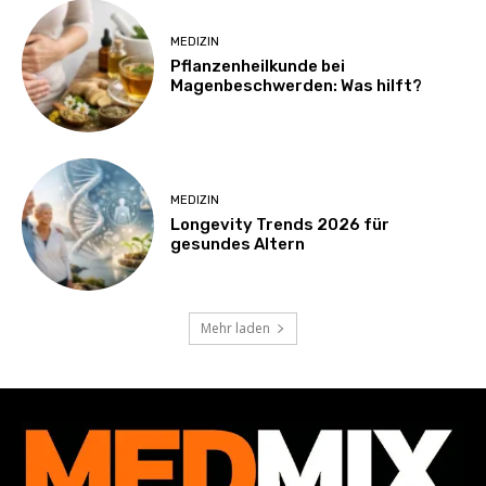
MEDIZIN
Pflanzenheilkunde bei
Magenbeschwerden: Was hilft?
MEDIZIN
Longevity Trends 2026 für
gesundes Altern
Mehr laden