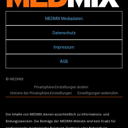
MEDMIX Mediadaten
Datenschutz
Impressum
AGB
© MEDMIX
Privatsphäre-Einstellungen ändern
Historie der Privatsphäre-Einstellungen
Einwilligungen widerrufen
Die Inhalte von MEDMIX dienen ausschließlich zu Informations- und
Bildungszwecken. Die Beiträge der MEDMIX-Website sind kein Ersatz für
professionelle medizinische Beratung, Diagnose oder Behandlung.