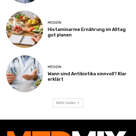
MEDIZIN
Histaminarme Ernährung im Alltag
gut planen
MEDIZIN
Wann sind Antibiotika sinnvoll? Klar
erklärt
Mehr laden