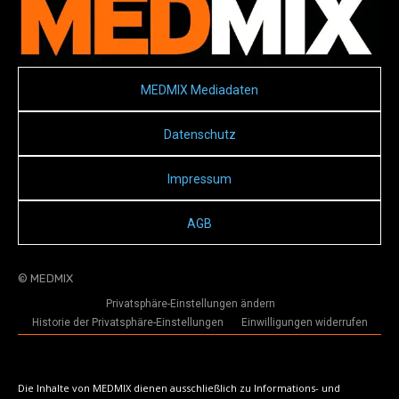
MEDMIX Mediadaten
Datenschutz
Impressum
AGB
© MEDMIX
Privatsphäre-Einstellungen ändern
Historie der Privatsphäre-Einstellungen
Einwilligungen widerrufen
Die Inhalte von MEDMIX dienen ausschließlich zu Informations- und