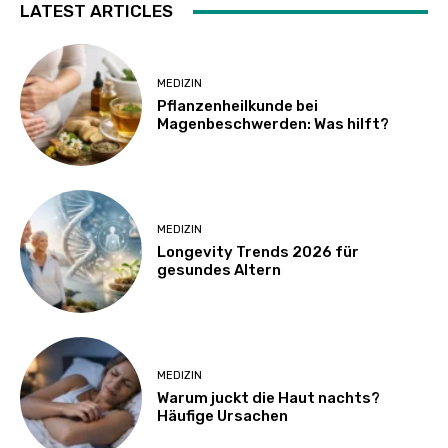
LATEST ARTICLES
MEDIZIN
Pflanzenheilkunde bei
Magenbeschwerden: Was hilft?
MEDIZIN
Longevity Trends 2026 für
gesundes Altern
MEDIZIN
Warum juckt die Haut nachts?
Häufige Ursachen