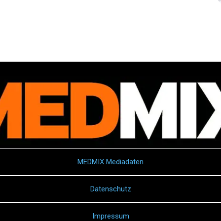
MEDMIX Mediadaten
Datenschutz
Impressum