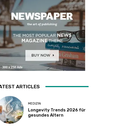
ATEST ARTICLES
MEDIZIN
Longevity Trends 2026 für
gesundes Altern