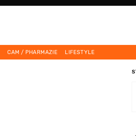
K
CAM / PHARMAZIE
LIFESTYLE
S