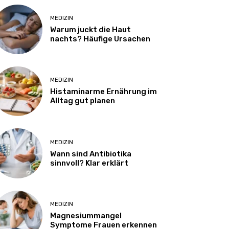
MEDIZIN
Warum juckt die Haut
nachts? Häufige Ursachen
MEDIZIN
Histaminarme Ernährung im
Alltag gut planen
MEDIZIN
Wann sind Antibiotika
sinnvoll? Klar erklärt
MEDIZIN
Magnesiummangel
Symptome Frauen erkennen