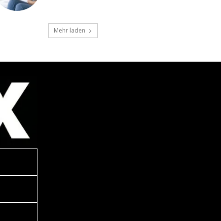
Mehr laden