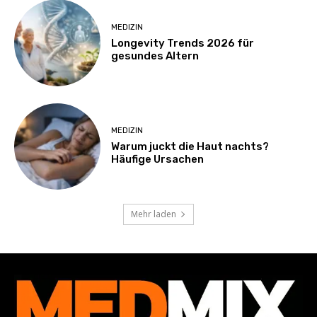
MEDIZIN
Longevity Trends 2026 für
gesundes Altern
MEDIZIN
Warum juckt die Haut nachts?
Häufige Ursachen
Mehr laden