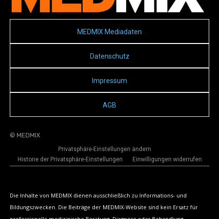
MEDMIX Mediadaten
Datenschutz
Impressum
AGB
© MEDMIX
Privatsphäre-Einstellungen ändern
Historie der Privatsphäre-Einstellungen
Einwilligungen widerrufen
Die Inhalte von MEDMIX dienen ausschließlich zu Informations- und
Bildungszwecken. Die Beiträge der MEDMIX-Website sind kein Ersatz für
professionelle medizinische Beratung, Diagnose oder Behandlung.