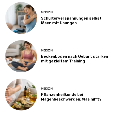
MEDIZIN
Schulterverspannungen selbst
lösen mit Übungen
MEDIZIN
Beckenboden nach Geburt stärken
mit gezieltem Training
MEDIZIN
Pflanzenheilkunde bei
Magenbeschwerden: Was hilft?