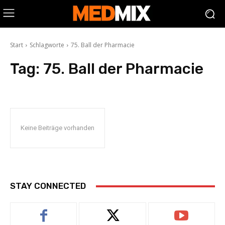
Start
Schlagworte
75. Ball der Pharmacie
Tag:
75. Ball der Pharmacie
Keine Beiträge vorhanden
STAY CONNECTED