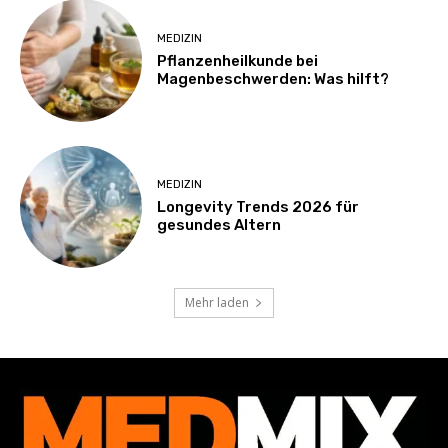
MEDIZIN
Pflanzenheilkunde bei
Magenbeschwerden: Was hilft?
MEDIZIN
Longevity Trends 2026 für
gesundes Altern
Mehr laden