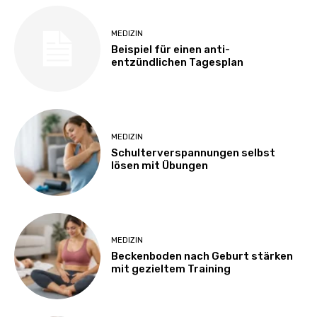
MEDIZIN
Beispiel für einen anti-
entzündlichen Tagesplan
MEDIZIN
Schulterverspannungen selbst
lösen mit Übungen
MEDIZIN
Beckenboden nach Geburt stärken
mit gezieltem Training