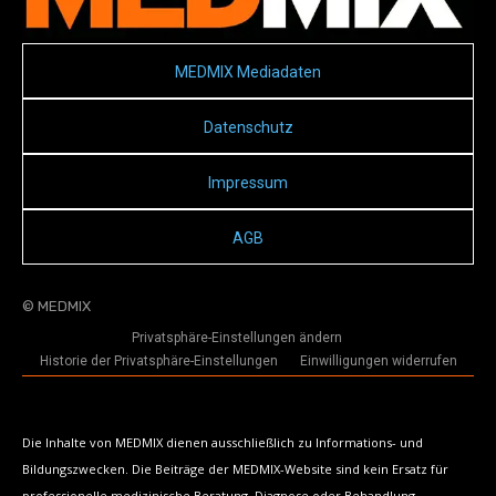
MEDMIX Mediadaten
Datenschutz
Impressum
AGB
© MEDMIX
Privatsphäre-Einstellungen ändern
Historie der Privatsphäre-Einstellungen
Einwilligungen widerrufen
Die Inhalte von MEDMIX dienen ausschließlich zu Informations- und
Bildungszwecken. Die Beiträge der MEDMIX-Website sind kein Ersatz für
professionelle medizinische Beratung, Diagnose oder Behandlung.